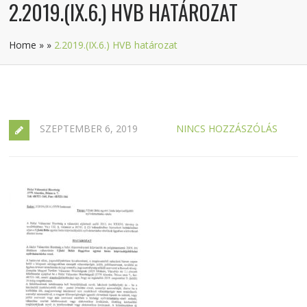
2.2019.(IX.6.) HVB HATÁROZAT
Home
»
»
2.2019.(IX.6.) HVB határozat
SZEPTEMBER 6, 2019
NINCS HOZZÁSZÓLÁS