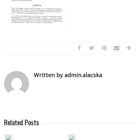
Written by admin.alacska
Related Posts