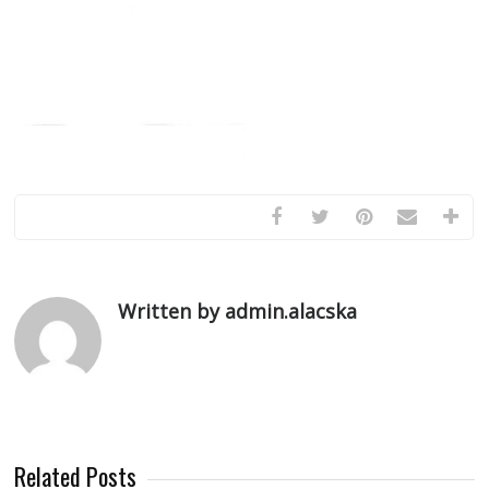
Written by admin.alacska
Related Posts