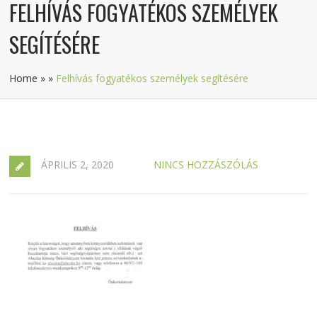
FELHÍVÁS FOGYATÉKOS SZEMÉLYEK
SEGÍTÉSÉRE
Home
»
»
Felhívás fogyatékos személyek segítésére
ÁPRILIS 2, 2020
NINCS HOZZÁSZÓLÁS