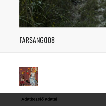
FARSANG008