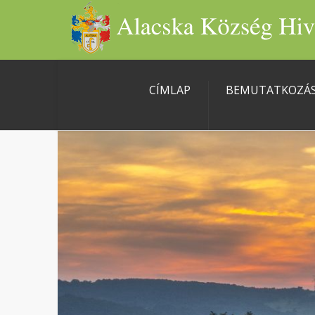
CÍMLAP
BEMUTATKOZÁ