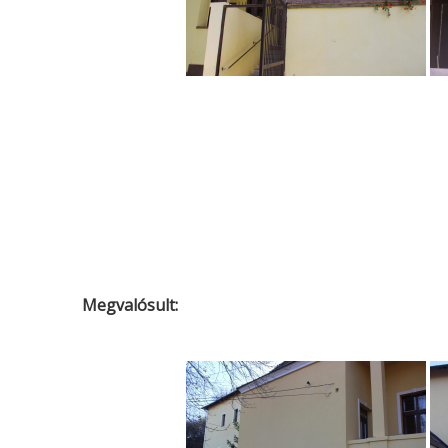
Megvalósult: