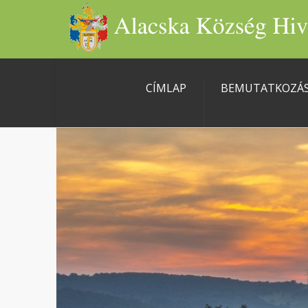
CÍMLAP
BEMUTATKOZÁ