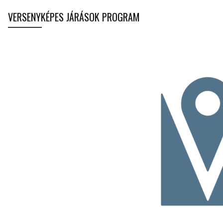
VERSENYKÉPES JÁRÁSOK PROGRAM