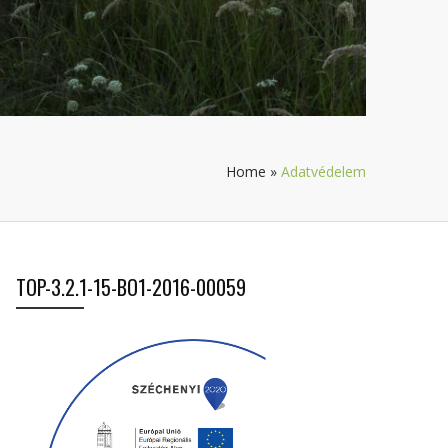
Home
»
Adatvédelem
TOP-3.2.1-15-BO1-2016-00059