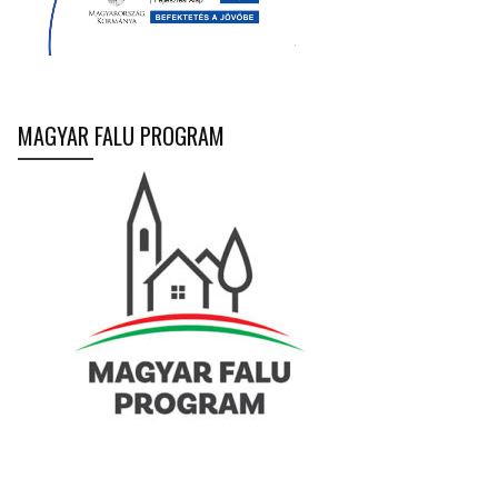
MAGYAR FALU PROGRAM