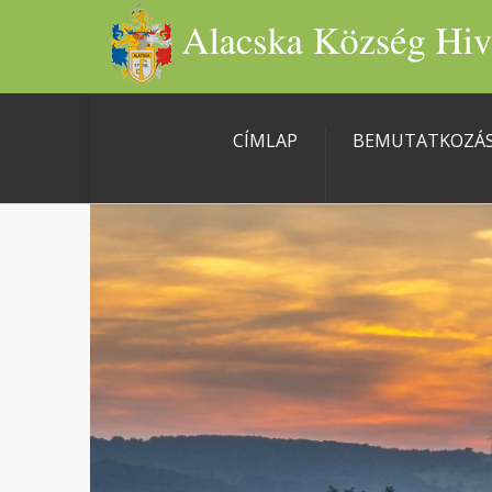
CÍMLAP
BEMUTATKOZÁ