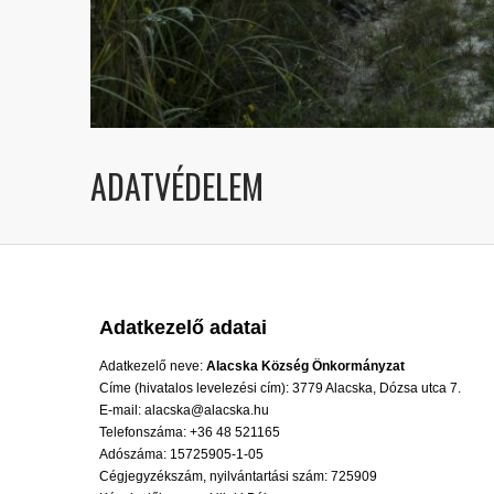
ADATVÉDELEM