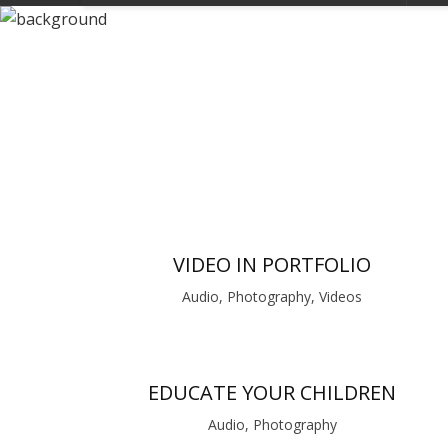
RAINY BREADCRUMB
VIDEO IN PORTFOLIO
Audio, Photography, Videos
EDUCATE YOUR CHILDREN
Audio, Photography