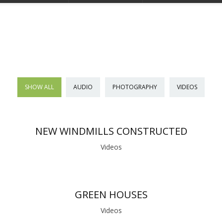
SHOW ALL
AUDIO
PHOTOGRAPHY
VIDEOS
NEW WINDMILLS CONSTRUCTED
Videos
GREEN HOUSES
Videos