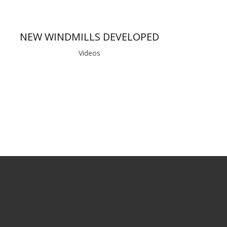
NEW WINDMILLS DEVELOPED
Videos