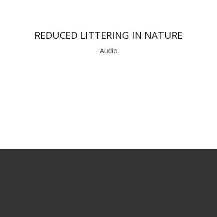
REDUCED LITTERING IN NATURE
Audio