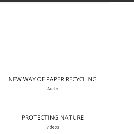
NEW WAY OF PAPER RECYCLING
Audio
PROTECTING NATURE
Videos