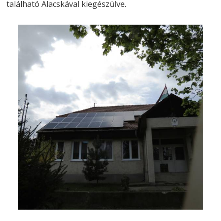
található Alacskával kiegészülve.