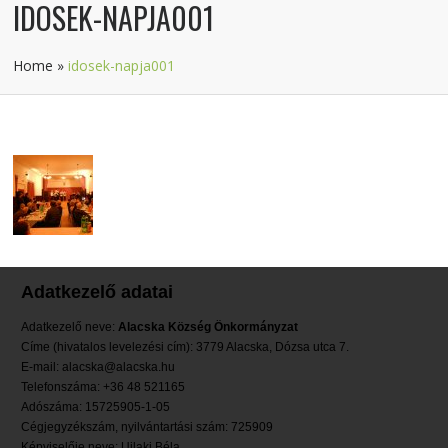
IDOSEK-NAPJA001
Home
»
idosek-napja001