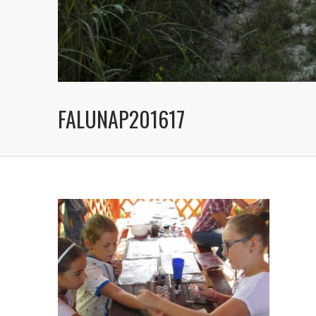
FALUNAP201617