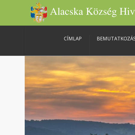
CÍMLAP
BEMUTATKOZÁ