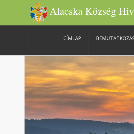
CÍMLAP
BEMUTATKOZÁ