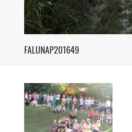
FALUNAP201649