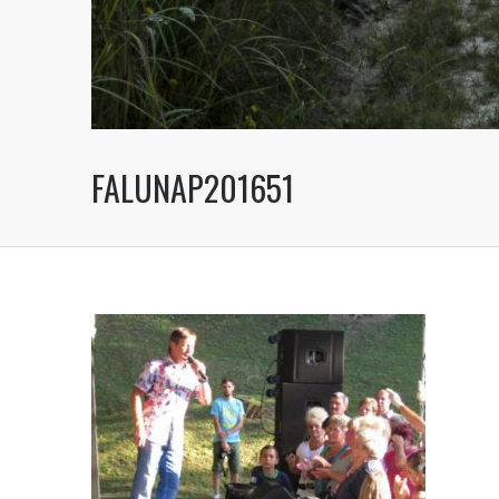
FALUNAP201651