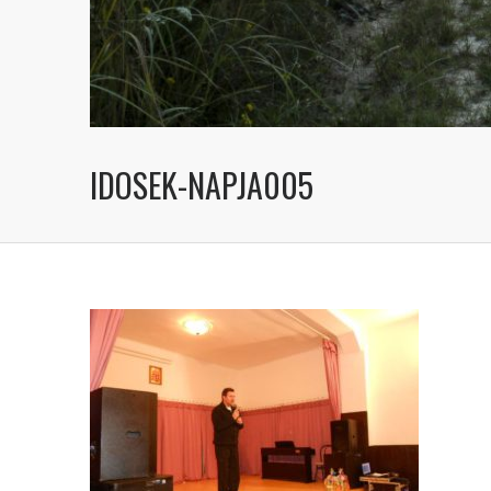
IDOSEK-NAPJA005