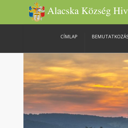
CÍMLAP
BEMUTATKOZÁ