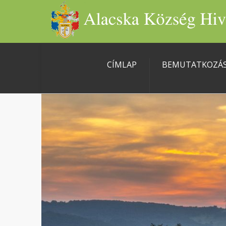
CÍMLAP
BEMUTATKOZÁ