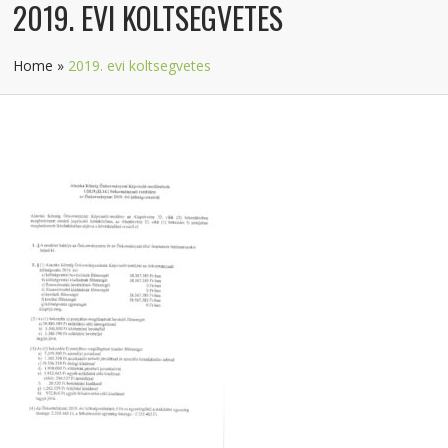
2019. EVI KOLTSEGVETES
Home
»
2019. evi koltsegvetes