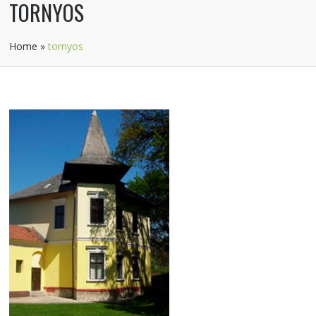
TORNYOS
Home
»
tornyos