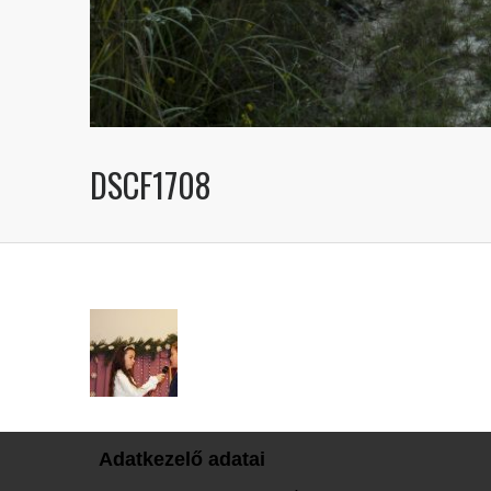
DSCF1708