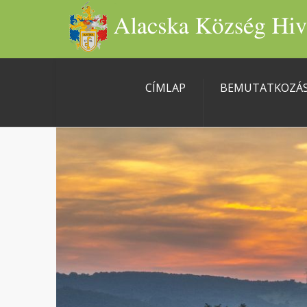
CÍMLAP
BEMUTATKOZÁ