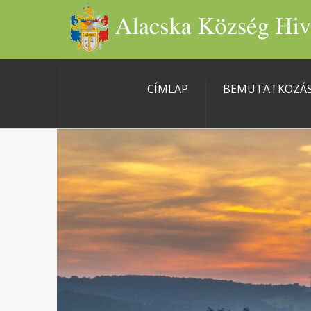
CÍMLAP
BEMUTATKOZÁ