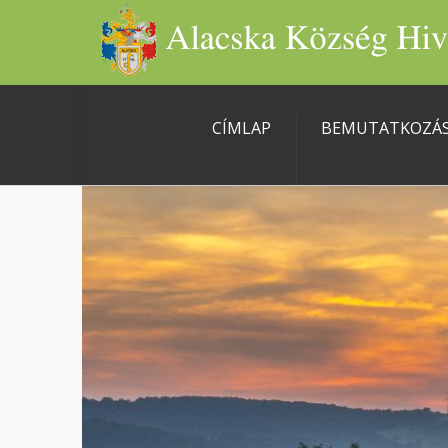
CÍMLAP
BEMUTATKOZÁ