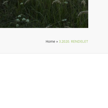
Home
»
3.2020. RENDELET