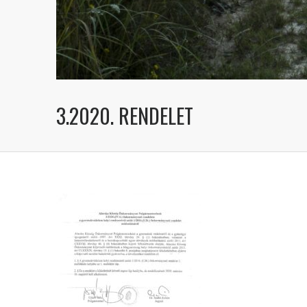
3.2020. RENDELET