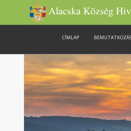
CÍMLAP
BEMUTATKOZÁ