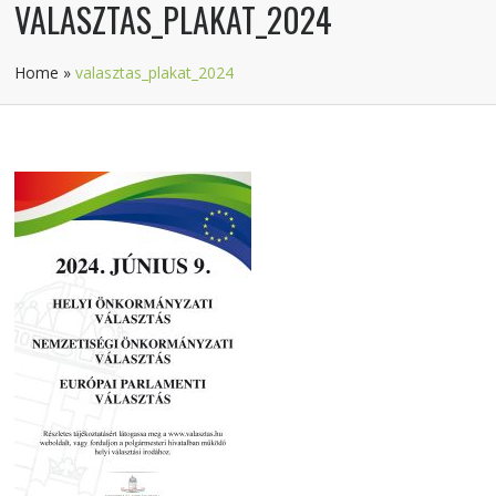
VALASZTAS_PLAKAT_2024
Home
»
valasztas_plakat_2024