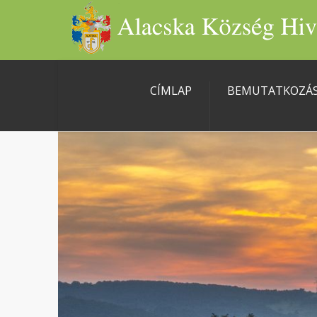
CÍMLAP
BEMUTATKOZÁ