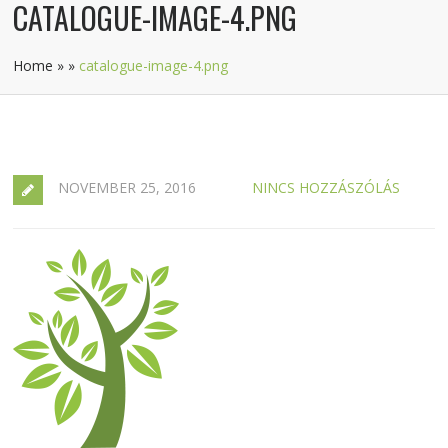
CATALOGUE-IMAGE-4.PNG
Home
»
»
catalogue-image-4.png
NOVEMBER 25, 2016
NINCS HOZZÁSZÓLÁS