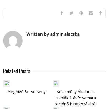
Written by admin.alacska
Related Posts
Meghívó Borverseny
Közlemény Általános
iskolák 1. évfolyamára
történő biratkozásáról