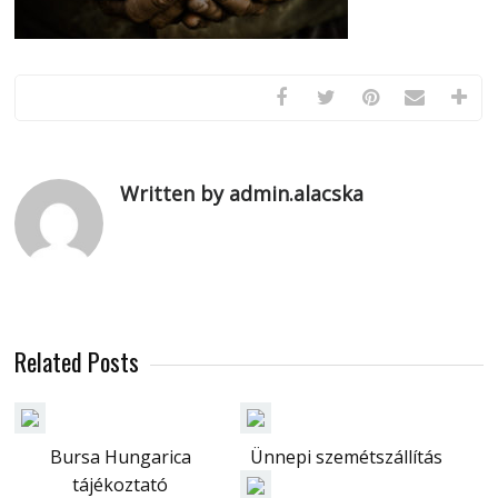
Written by admin.alacska
Related Posts
Bursa Hungarica
Ünnepi szemétszállítás
tájékoztató