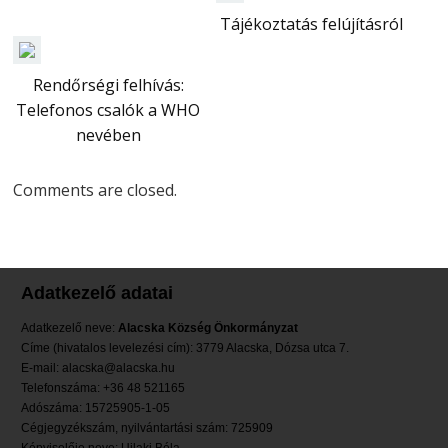
Tájékoztatás felújításról
Rendőrségi felhívás:
Telefonos csalók a WHO
nevében
Comments are closed.