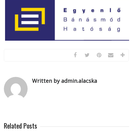
Written by admin.alacska
Related Posts