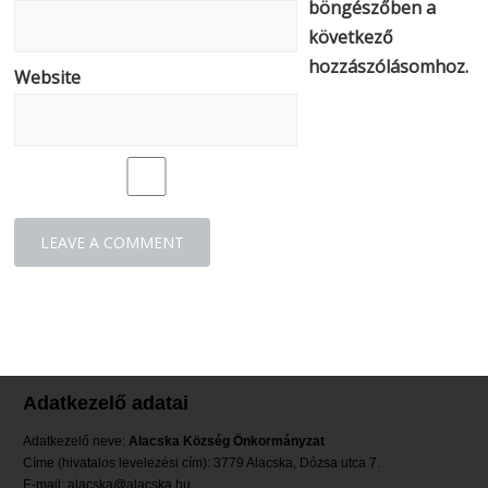
böngészőben a
következő
hozzászólásomhoz.
Website