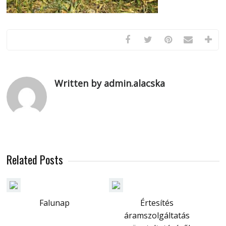
Written by admin.alacska
Related Posts
Falunap
Értesítés
áramszolgáltatás