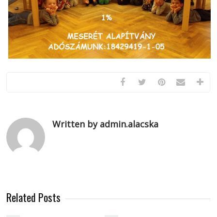
Written by admin.alacska
Related Posts