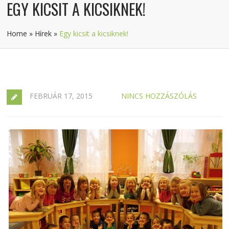
EGY KICSIT A KICSIKNEK!
Home
»
Hírek
»
Egy kicsit a kicsiknek!
FEBRUÁR 17, 2015
NINCS HOZZÁSZÓLÁS