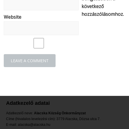
következő
hozzászólásomhoz.
Website