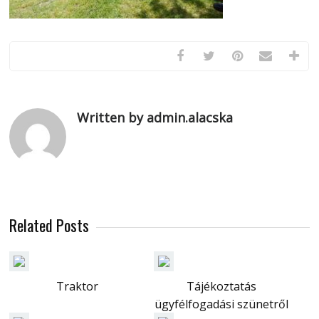
Written by admin.alacska
Related Posts
Traktor
Tájékoztatás
ügyfélfogadási szünetről