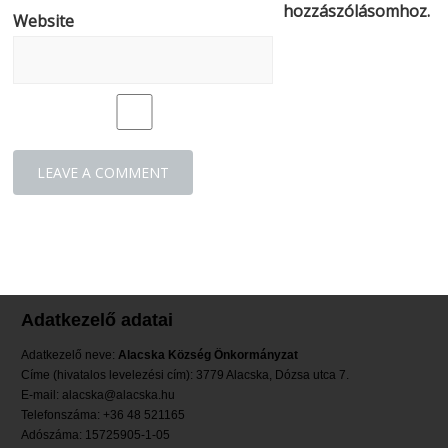
hozzászólásomhoz.
Website