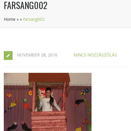
FARSANG002
Home
»
»
farsang002
NOVEMBER 28, 2016
NINCS HOZZÁSZÓLÁS