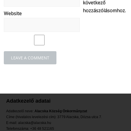
következő
hozzászólásomhoz.
Website