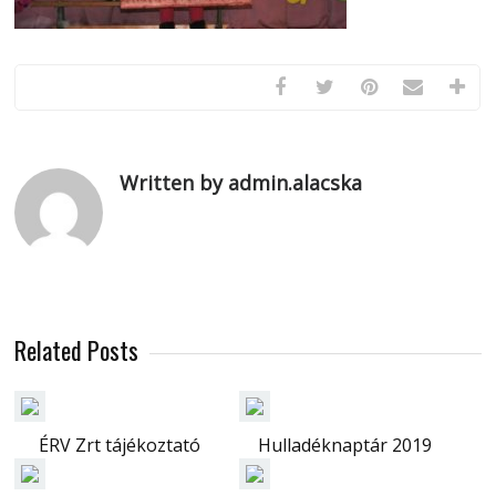
Written by admin.alacska
Related Posts
ÉRV Zrt tájékoztató
Hulladéknaptár 2019