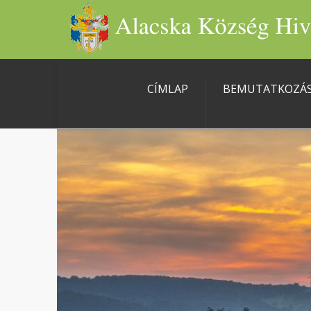
CÍMLAP
BEMUTATKOZÁ