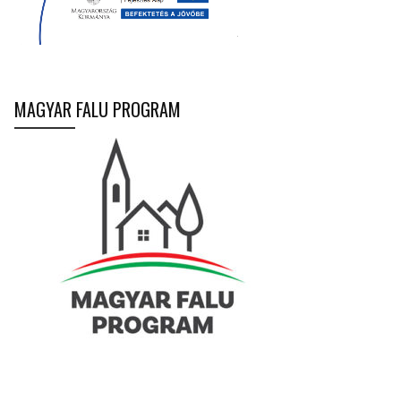
MAGYAR FALU PROGRAM