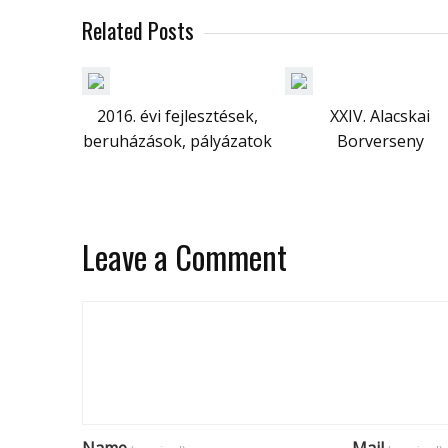
Related Posts
2016. évi fejlesztések,
XXIV. Alacskai
beruházások, pályázatok
Borverseny
Leave a Comment