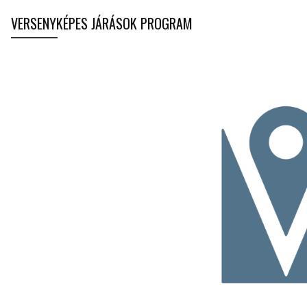
VERSENYKÉPES JÁRÁSOK PROGRAM