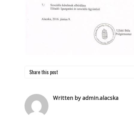
Share this post
Written by admin.alacska