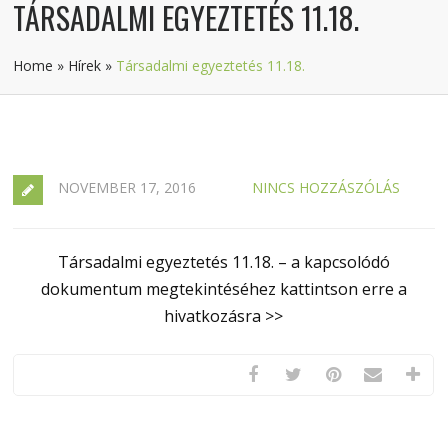
TÁRSADALMI EGYEZTETÉS 11.18.
Home
»
Hírek
»
Társadalmi egyeztetés 11.18.
NOVEMBER 17, 2016
NINCS HOZZÁSZÓLÁS
Társadalmi egyeztetés 11.18. – a kapcsolódó
dokumentum megtekintéséhez kattintson erre a
hivatkozásra >>