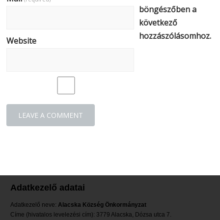
böngészőben a
következő
hozzászólásomhoz.
Website