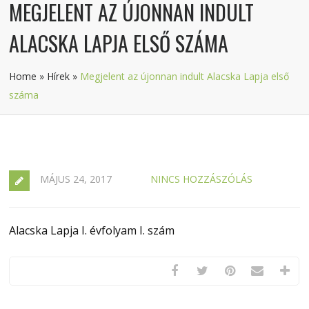
MEGJELENT AZ ÚJONNAN INDULT
ALACSKA LAPJA ELSŐ SZÁMA
Home
»
Hírek
»
Megjelent az újonnan indult Alacska Lapja első
száma
MÁJUS 24, 2017
NINCS HOZZÁSZÓLÁS
Alacska Lapja I. évfolyam I. szám