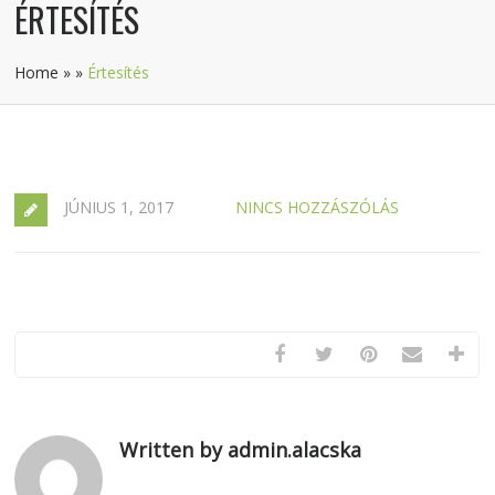
ÉRTESÍTÉS
Home
»
»
Értesítés
JÚNIUS 1, 2017
NINCS HOZZÁSZÓLÁS
Written by admin.alacska