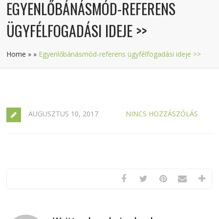
EGYENLŐBÁNÁSMÓD-REFERENS
ÜGYFÉLFOGADÁSI IDEJE >>
Home
»
»
Egyenlőbánásmód-referens ügyfélfogadási ideje >>
AUGUSZTUS 10, 2017
NINCS HOZZÁSZÓLÁS