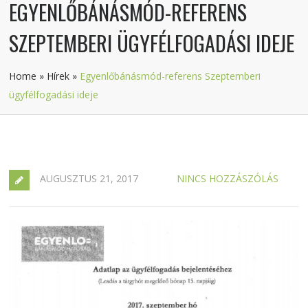
EGYENLŐBÁNÁSMÓD-REFERENS
SZEPTEMBERI ÜGYFÉLFOGADÁSI IDEJE
Home
»
Hírek
»
Egyenlőbánásmód-referens Szeptemberi
ügyfélfogadási ideje
AUGUSZTUS 21, 2017
NINCS HOZZÁSZÓLÁS