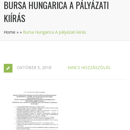
BURSA HUNGARICA A PÁLYÁZATI
KIÍRÁS
Home
»
»
Bursa Hungarica A pályázati kiírás
OKTÓBER 5, 2018
NINCS HOZZÁSZÓLÁS