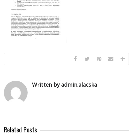
Written by admin.alacska
Related Posts