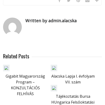
Written by admin.alacska
Related Posts
Gigabit Magyarország
Alacska Lapja I. évfolyam
Program –
VII. szám
KONZULTÁCIÓS
FELHÍVÁS
Tájékoztatás Bursa
HUngarica Felsőoktatási