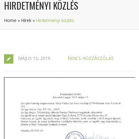
HIRDETMÉNYI KÖZLÉS
Home
»
Hírek
»
Hirdetményi közlés
MÁJUS 15, 2019
NINCS HOZZÁSZÓLÁS