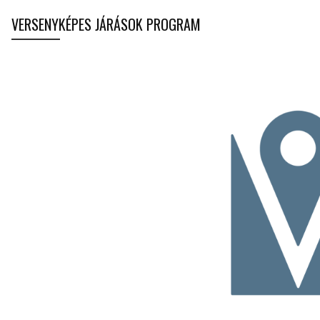
VERSENYKÉPES JÁRÁSOK PROGRAM