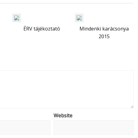
ÉRV tájékoztató
Mindenki karácsonya
2015
Website