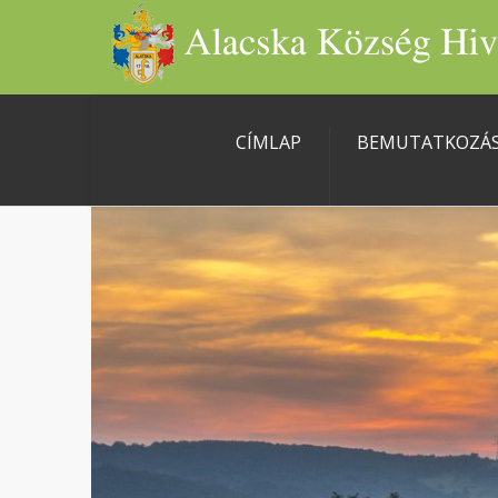
CÍMLAP
BEMUTATKOZÁ