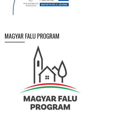
MAGYAR FALU PROGRAM