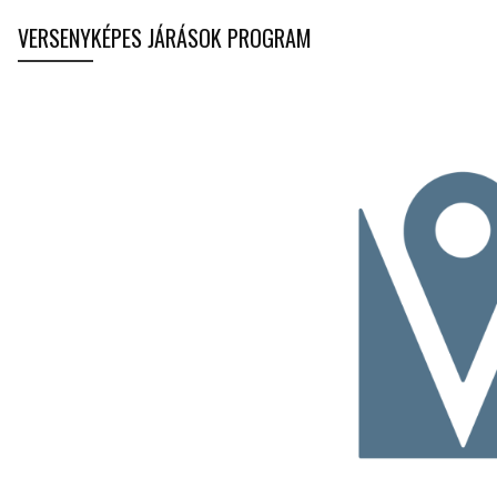
VERSENYKÉPES JÁRÁSOK PROGRAM