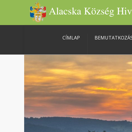
CÍMLAP
BEMUTATKOZÁ