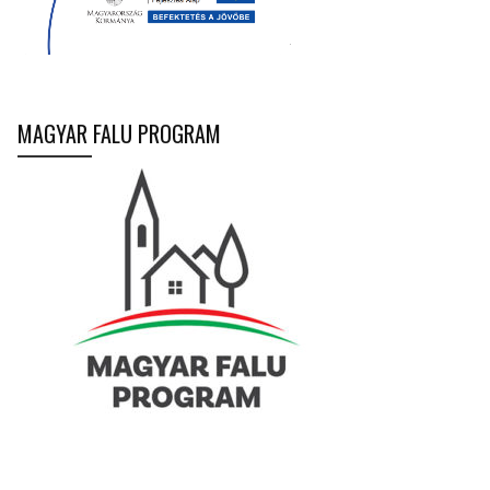
MAGYAR FALU PROGRAM