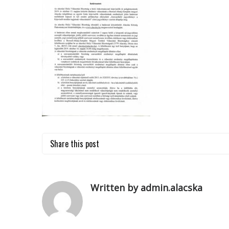
Share this post
Written by admin.alacska