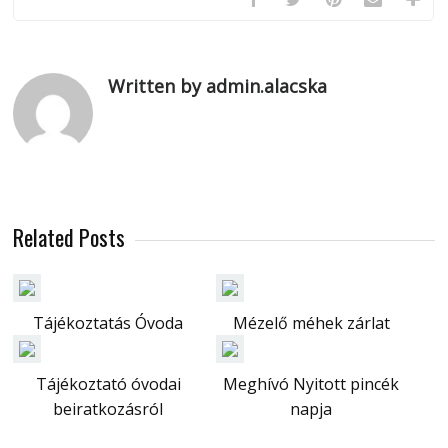
Written by admin.alacska
Related Posts
Tájékoztatás Óvoda
Mézelő méhek zárlat
Tájékoztató óvodai
Meghívó Nyitott pincék
beiratkozásról
napja