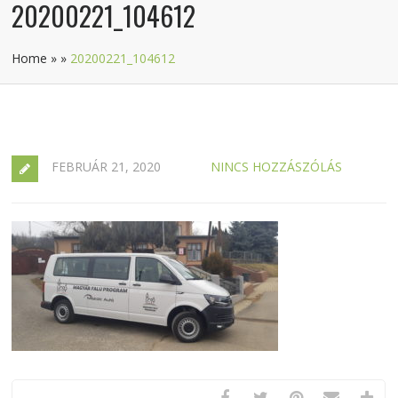
20200221_104612
Home
»
»
20200221_104612
FEBRUÁR 21, 2020
NINCS HOZZÁSZÓLÁS