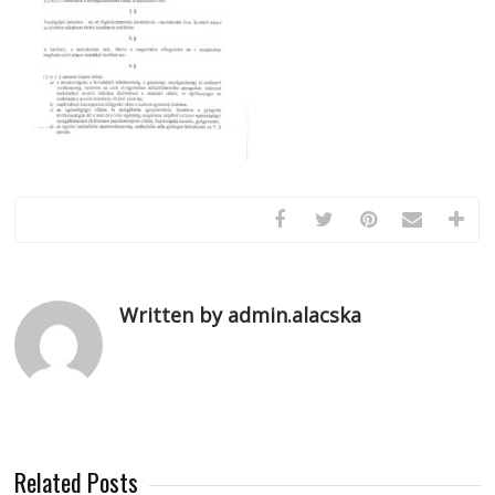
Written by admin.alacska
Related Posts