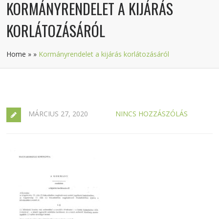
KORMÁNYRENDELET A KIJÁRÁS
KORLÁTOZÁSÁRÓL
Home
»
»
Kormányrendelet a kijárás korlátozásáról
MÁRCIUS 27, 2020
NINCS HOZZÁSZÓLÁS