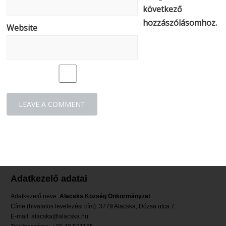
következő
hozzászólásomhoz.
Website