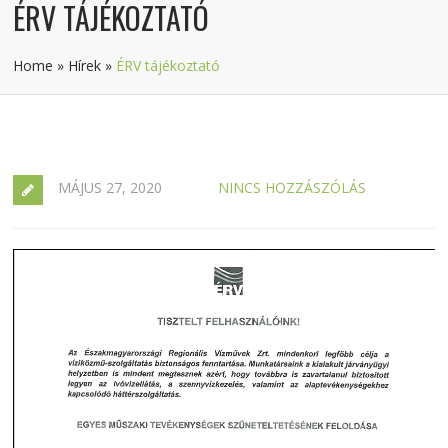
ÉRV TÁJÉKOZTATÓ
Home
»
Hírek
»
ÉRV tájékoztató
MÁJUS 27, 2020
NINCS HOZZÁSZÓLÁS