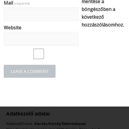
mentése a
Mail
(required)
böngészőben a
következő
hozzászólásomhoz.
Website