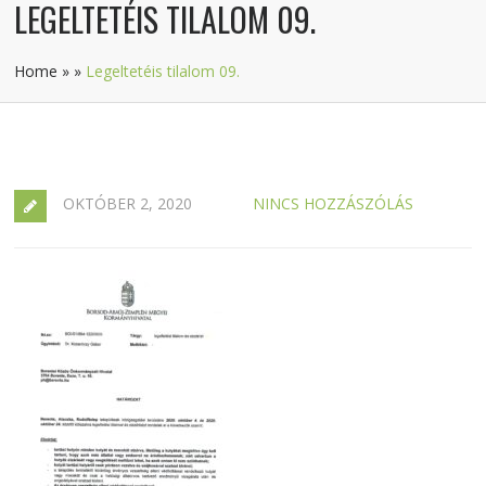
LEGELTETÉIS TILALOM 09.
Home
»
»
Legeltetéis tilalom 09.
OKTÓBER 2, 2020
NINCS HOZZÁSZÓLÁS