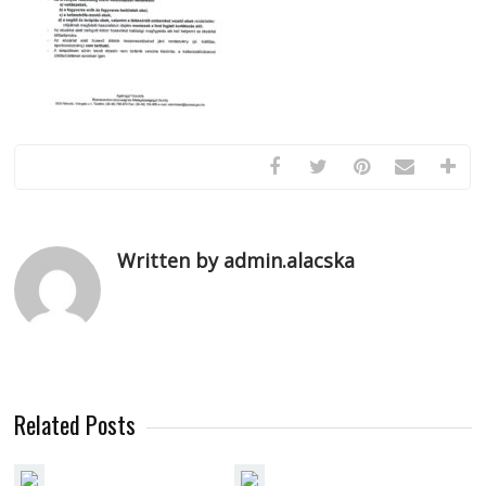
Written by admin.alacska
Related Posts