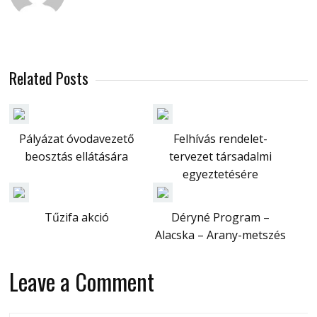
Related Posts
Pályázat óvodavezető
Felhívás rendelet-
beosztás ellátására
tervezet társadalmi
egyeztetésére
Tűzifa akció
Déryné Program –
Alacska – Arany-metszés
Leave a Comment