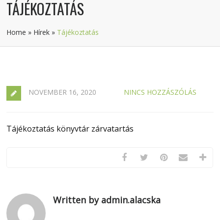
TÁJÉKOZTATÁS
Home
»
Hírek
»
Tájékoztatás
NOVEMBER 16, 2020
NINCS HOZZÁSZÓLÁS
Tájékoztatás könyvtár zárvatartás
Written by admin.alacska