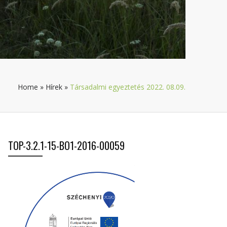
Home
»
Hírek
»
Társadalmi egyeztetés 2022. 08.09.
TOP-3.2.1-15-BO1-2016-00059