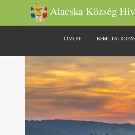
CÍMLAP
BEMUTATKOZÁ