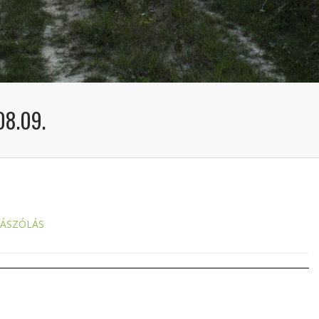
08.09.
ZÁSZÓLÁS