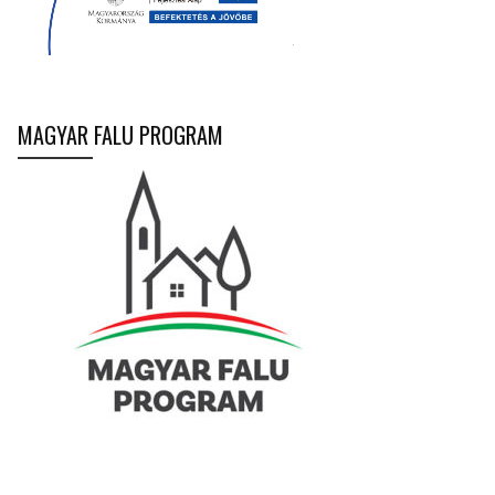
MAGYAR FALU PROGRAM