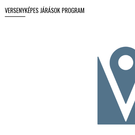
VERSENYKÉPES JÁRÁSOK PROGRAM