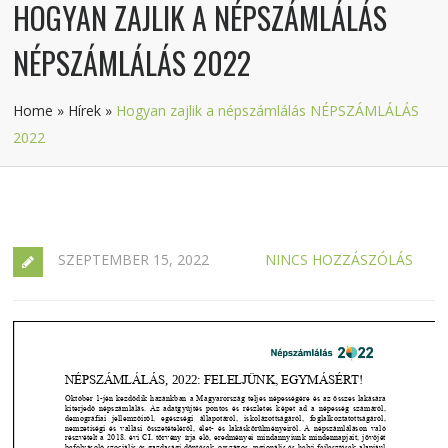
HOGYAN ZAJLIK A NÉPSZÁMLÁLÁS
NÉPSZÁMLÁLÁS 2022
Home
»
Hírek
»
Hogyan zajlik a népszámlálás NÉPSZÁMLÁLÁS
2022
SZEPTEMBER 15, 2022
NINCS HOZZÁSZÓLÁS