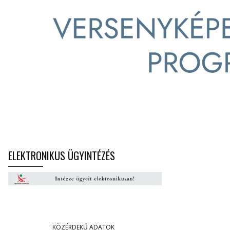
ELEKTRONIKUS ÜGYINTÉZÉS
KÖZÉRDEKŰ ADATOK