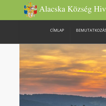
CÍMLAP
BEMUTATKOZÁ