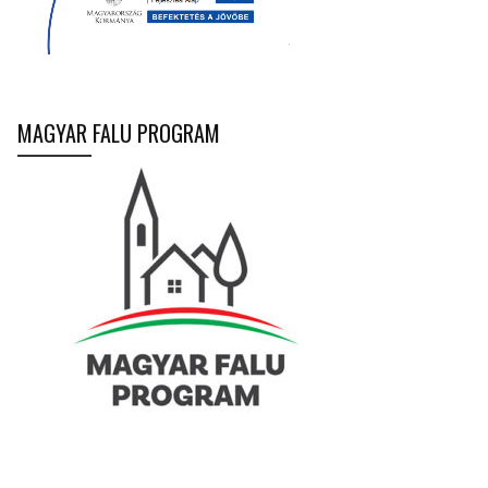
MAGYAR FALU PROGRAM