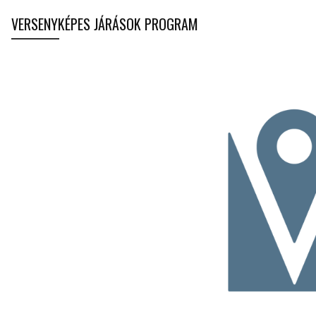
VERSENYKÉPES JÁRÁSOK PROGRAM