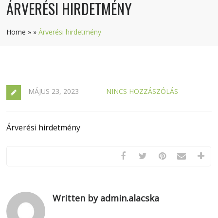
ÁRVERÉSI HIRDETMÉNY
Home
»
»
Árverési hirdetmény
MÁJUS 23, 2023
NINCS HOZZÁSZÓLÁS
Árverési hirdetmény
Written by admin.alacska