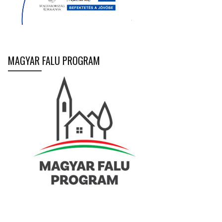
MAGYAR FALU PROGRAM