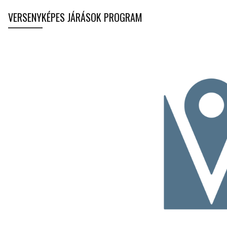
VERSENYKÉPES JÁRÁSOK PROGRAM