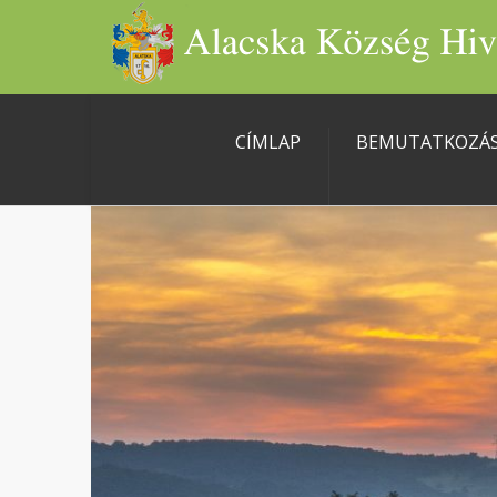
CÍMLAP
BEMUTATKOZÁ