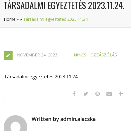
TÁRSADALMI EGYEZTETÉS 2023.11.24.
Home
»
»
Társadalmi egyeztetés 2023.11.24.
NOVEMBER 24, 2023
NINCS HOZZÁSZÓLÁS
Társadalmi egyeztetés 2023.11.24.
Written by admin.alacska